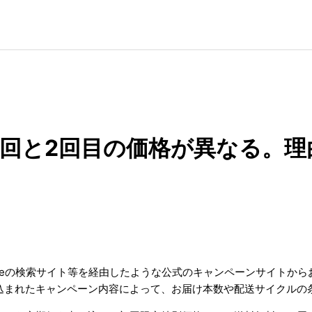
回と2回目の価格が異なる。理
やGoogleの検索サイト等を経由したような公式のキャンペーンサイトか
込まれたキャンペーン内容によって、お届け本数や配送サイクルの