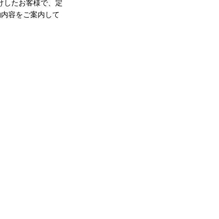
けしたお客様で、定
約内容をご案内して