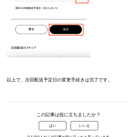
以上で、次回配送予定日の変更手続きは完了です。
この記事は役に立ちましたか？
はい
いいえ
0人中0人がこの記事が役に立ったと言っています