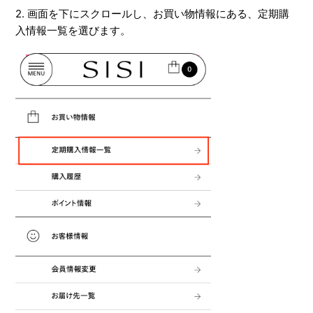
2. 画面を下にスクロールし、お買い物情報にある、定期購
入情報一覧を選びます。