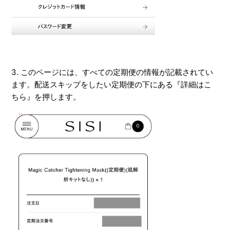
3. このページには、すべての定期便の情報が記載されてい
ます。配送スキップをしたい定期便の下にある『詳細はこ
ちら』を押します。