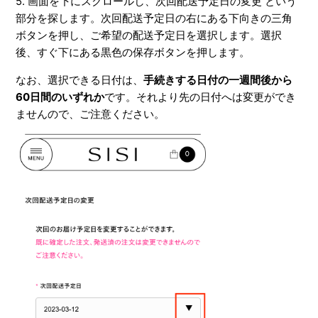
5. 画面を下にスクロールし、次回配送予定日の変更 という
部分を探します。次回配送予定日の右にある下向きの三角
ボタンを押し、ご希望の配送予定日を選択します。選択
後、すぐ下にある黒色の保存ボタンを押します。
なお、選択できる日付は、
手続きする日付の一週間後から
60日間のいずれか
です。それより先の日付へは変更ができ
ませんので、ご注意ください。