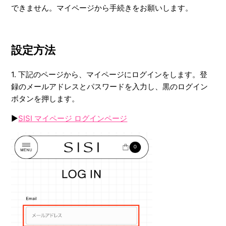
できません。マイページから手続きをお願いします。
設定方法
1. 下記のページから、マイページにログインをします。登
録のメールアドレスとパスワードを入力し、黒のログイン
ボタンを押します。
▶︎
SISI マイページ ログインページ