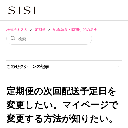
株式会社SISI
定期便
配送頻度・時期などの変更
このセクションの記事
定期便の次回配送予定日を
変更したい。マイページで
変更する方法が知りたい。