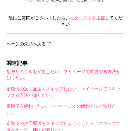
他にご質問がございましたら、
リクエストを送信
してくだ
さい
ページの先頭へ戻る
関連記事
配送サイクルを変更したい。マイページで変更する方法が
知りたい。
定期便の次回配送をスキップしたい。マイページでスキッ
プする方法が知りたい。
定期便を解約したい。マイページでの解約方法が知りた
い。
定期便の次回配送をスキップしようとしたら、スキップで
きなかった。理由が知りたい。