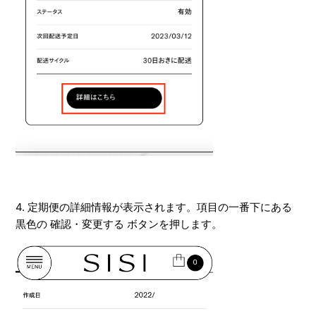
4. 定期便の詳細情報が表示されます。項目の一番下にある
黒色の 確認・変更する ボタンを押します。