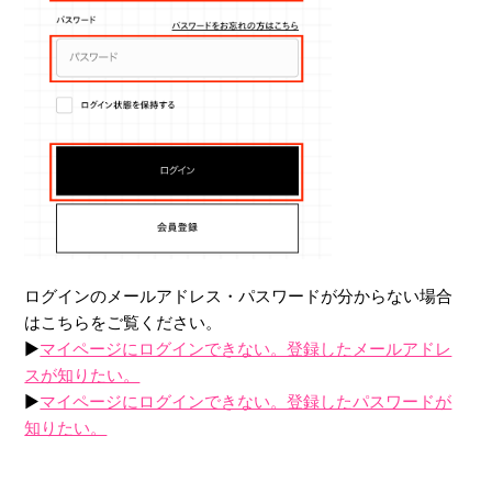
ログインのメールアドレス・パスワードが分からない場合
はこちらをご覧ください。
▶︎
マイページにログインできない。登録したメールアドレ
スが知りたい。
▶︎
マイページにログインできない。登録したパスワードが
知りたい。