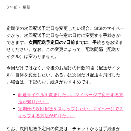
3 年前
更新
定期便の次回配送予定日を変更したい場合、SISIのマイペー
ジから、次回配送予定日を任意の日付に変更する手続きが
できます。
次回配送予定日の7日前までに
、手続きをお済ま
せください。なお、この変更によって、配送間隔（配送サ
イクル）は変わりません。
今回だけではなく、今後のお届けの日数間隔（配送サイク
ル）自体を変更したい、あるいは次回だけ配送を飛ばした
い場合は、下記のお手続きがおすすめです。
配送サイクルを変更したい。マイページで変更する方
法が知りたい。
定期便の次回配送をスキップしたい。マイページでス
キップする方法が知りたい。
なお、次回配送予定日の変更は、チャットからは手続きが