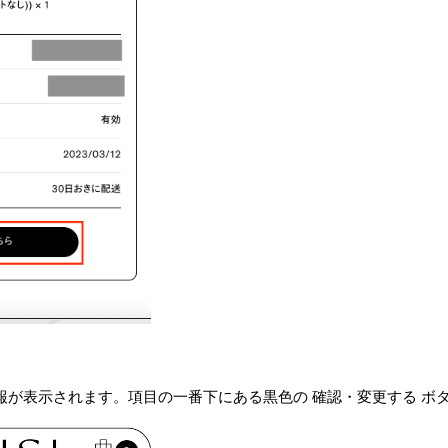
情報が表示されます。項目の一番下にある黒色の 確認・変更する ボ