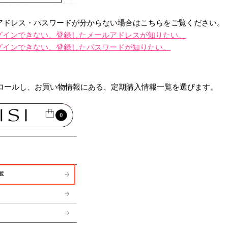
アドレス・パスワードが分からない場合はこちらをご覧ください。
グインできない。登録したメールアドレスが知りたい。
グインできない。登録したパスワードが知りたい。
クロールし、お買い物情報にある、定期購入情報一覧を選びます。