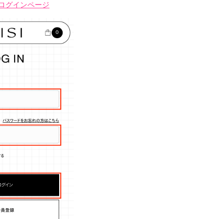
ジ ログインページ