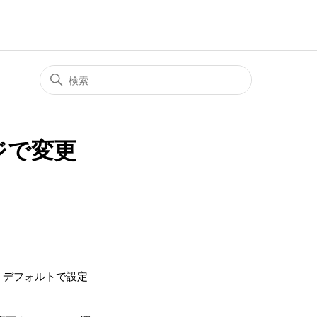
ジで変更
、デフォルトで設定