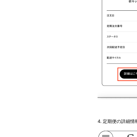
4. 定期便の詳細