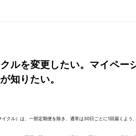
イクルを変更したい。マイペー
法が知りたい。
サイクル）は、一部定期便を除き、通常は30日ごとに1回届くよう