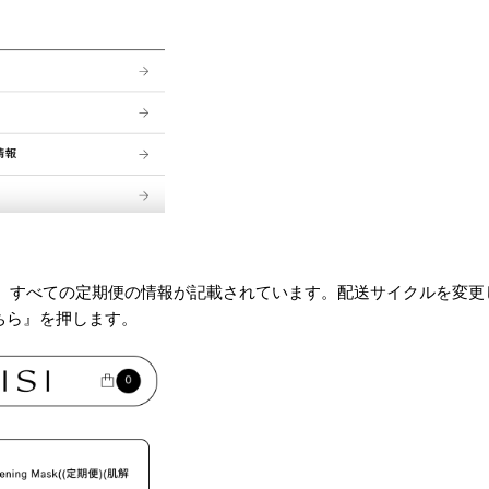
には、すべての定期便の情報が記載されています。配送サイクルを変
ちら』を押します。