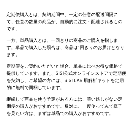
定期便購入とは、契約期間中、一定の任意の配送間隔に
て、任意の数量の商品が、自動的に注文・配達されるもの
です。
一方、単品購入とは、一回きりの商品のご購入を指しま
す。単品で購入した場合は、商品は1回きりのお届けとなり
ます。
定期便をご契約いただいた場合、単品に比べお得な価格で
提供しています。また、SISI公式オンラインストアで定期便
を契約し、ご希望の方には、SISI LAB 肌解析キットを定期
的に無料で同梱しています。
継続して商品を使う予定がある方には、買い逃しがない定
期便の購入がおすすめです。反対に、一度使ってみて様子
を見たい方は、まずは単品での購入がおすすめです。