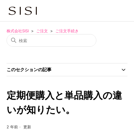
株式会社SISI
ご注文
ご注文手続き
このセクションの記事
定期便購入と単品購入の違
いが知りたい。
2 年前
更新