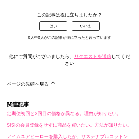
この記事は役に立ちましたか？
はい
いいえ
0人中0人がこの記事が役に立ったと言っています
他にご質問がございましたら、
リクエストを送信
してくだ
さい
ページの先頭へ戻る
関連記事
定期便初回と2回目の価格が異なる。理由が知りたい。
SISIの会員登録をせずに商品を買いたい。方法が知りたい。
アイムユアヒーローを購入したが、サステナブルコットン