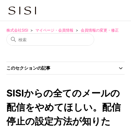
株式会社SISI
マイページ・会員情報
会員情報の変更・修正
このセクションの記事
SISIからの全てのメールの
配信をやめてほしい。配信
停止の設定方法が知りた