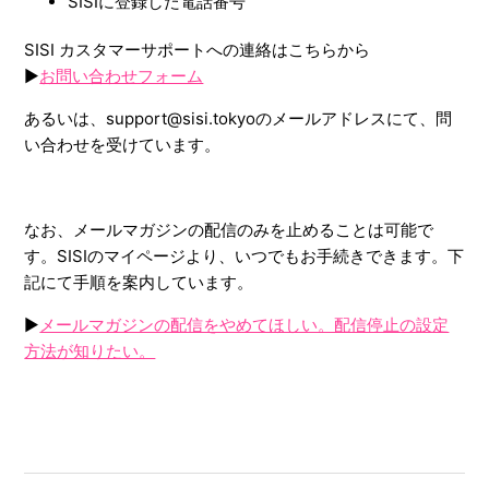
SISIに登録した電話番号
SISI カスタマーサポートへの連絡はこちらから
▶︎
お問い合わせフォーム
あるいは、support@sisi.tokyoのメールアドレスにて、問
い合わせを受けています。
なお、メールマガジンの配信のみを止めることは可能で
す。SISIのマイページより、いつでもお手続きできます。下
記にて手順を案内しています。
▶︎
メールマガジンの配信をやめてほしい。配信停止の設定
方法が知りたい。