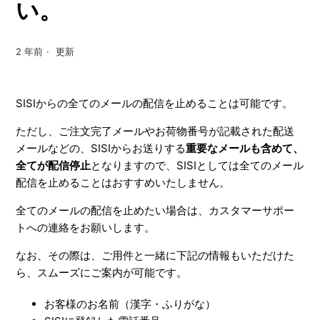
い。
2 年前
更新
SISIからの全てのメールの配信を止めることは可能です。
ただし、ご注文完了メールやお荷物番号が記載された配送
メールなどの、SISIからお送りする
重要なメールも含めて、
全てが配信停止
となりますので、SISIとしては全てのメール
配信を止めることはおすすめいたしません。
全てのメールの配信を止めたい場合は、カスタマーサポー
トへの連絡をお願いします。
なお、その際は、ご用件と一緒に下記の情報もいただけた
ら、スムーズにご案内が可能です。
お客様のお名前（漢字・ふりがな）