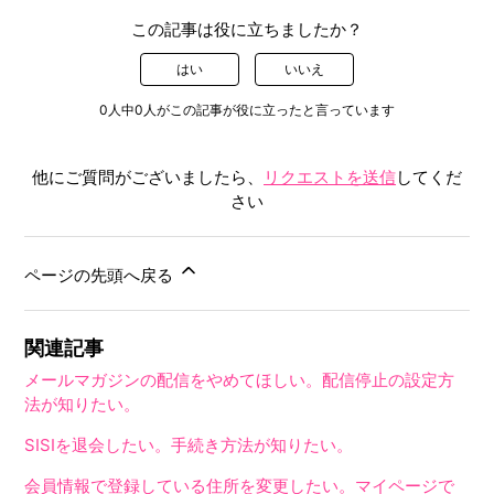
この記事は役に立ちましたか？
はい
いいえ
0人中0人がこの記事が役に立ったと言っています
他にご質問がございましたら、
リクエストを送信
してくだ
さい
ページの先頭へ戻る
関連記事
メールマガジンの配信をやめてほしい。配信停止の設定方
法が知りたい。
SISIを退会したい。手続き方法が知りたい。
会員情報で登録している住所を変更したい。マイページで