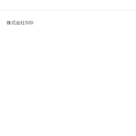
株式会社SISI