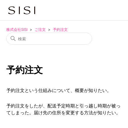
株式会社SISI
ご注文
予約注文
予約注文
予約注文という仕組みについて、概要が知りたい。
予約注文をしたが、配送予定時期と引っ越し時期が被っ
てしまった。届け先の住所を変更する方法が知りたい。