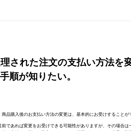
受理された注文の支払い方法を
更手順が知りたい。
。商品購入後のお支払い方法の変更は、基本的にお受けすることが
送前であれば変更をお受けできる可能性がありますが、その場合は