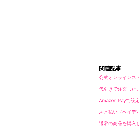
関連記事
公式オンラインス
代引きで注文した
Amazon Pa
あと払い（ペイデ
通常の商品を購入