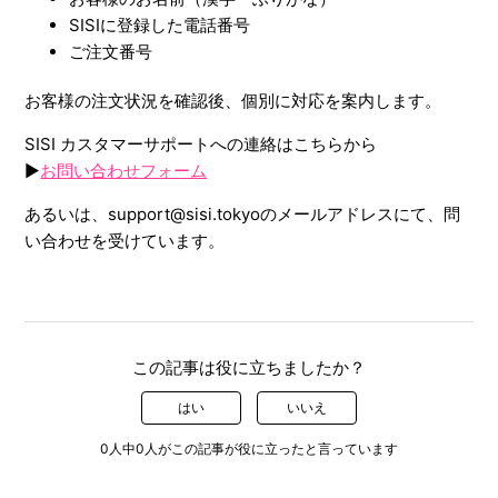
SISIに登録した電話番号
ご注文番号
お客様の注文状況を確認後、個別に対応を案内します。
SISI カスタマーサポートへの連絡はこちらから
▶︎
お問い合わせフォーム
あるいは、support@sisi.tokyoのメールアドレスにて、問
い合わせを受けています。
この記事は役に立ちましたか？
はい
いいえ
0人中0人がこの記事が役に立ったと言っています