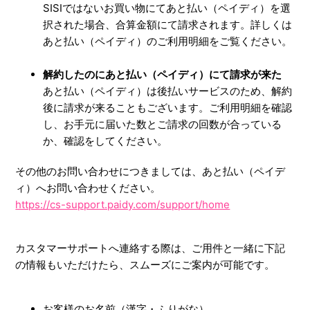
SISIではないお買い物にてあと払い（ペイディ）を選
択された場合、合算金額にて請求されます。詳しくは
あと払い（ペイディ）のご利用明細をご覧ください。
解約したのにあと払い（ペイディ）にて請求が来た
あと払い（ペイディ）は後払いサービスのため、解約
後に請求が来ることもございます。ご利用明細を確認
し、お手元に届いた数とご請求の回数が合っている
か、確認をしてください。
その他のお問い合わせにつきましては、あと払い（ペイデ
ィ）へお問い合わせください。
https://cs-support.paidy.com/support/home
カスタマーサポートへ連絡する際は、ご用件と一緒に下記
の情報もいただけたら、スムーズにご案内が可能です。
お客様のお名前（漢字・ふりがな）