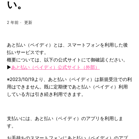
い。
2 年前
更新
あと払い（ペイディ）とは、スマートフォンを利用した後
払いサービスです。
概要については、以下の公式サイトにて御確認ください。
▶︎
あと払い（ペイディ）公式サイト（外部）
※2023/10/19より、あと払い（ペイディ）は新規受注での利
用はできません。既に定期便であと払い（ペイディ）利用
している方は引き続き利用できます。
支払いには、あと払い（ペイディ）のアプリを利用しま
す。
お手持ちのスマートフォンにあと払い（ペイディ）のアプ