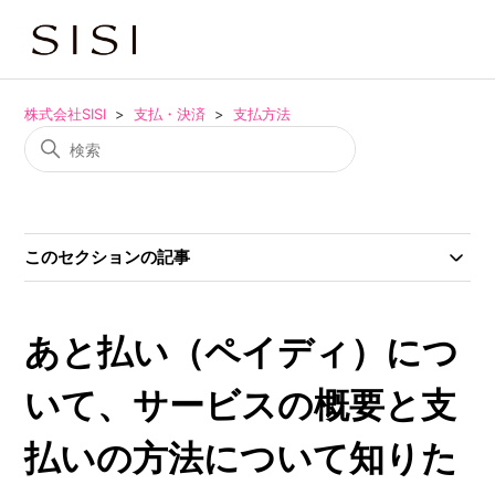
株式会社SISI
支払・決済
支払方法
このセクションの記事
あと払い（ペイディ）につ
いて、サービスの概要と支
払いの方法について知りた