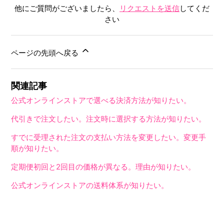
他にご質問がございましたら、
リクエストを送信
してくだ
さい
ページの先頭へ戻る
関連記事
公式オンラインストアで選べる決済方法が知りたい。
代引きで注文したい。注文時に選択する方法が知りたい。
すでに受理された注文の支払い方法を変更したい。変更手
順が知りたい。
定期便初回と2回目の価格が異なる。理由が知りたい。
公式オンラインストアの送料体系が知りたい。