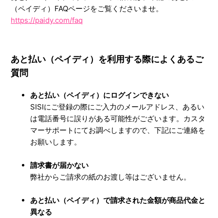
（ペイディ）FAQページをご覧くださいませ。
https://paidy.com/faq
あと払い（ペイディ）を利用する際によくあるご
質問
あと払い（ペイディ）にログインできない
SISIにご登録の際にご入力のメールアドレス、あるい
は電話番号に誤りがある可能性がございます。カスタ
マーサポートにてお調べしますので、下記にご連絡を
お願いします。
請求書が届かない
弊社からご請求の紙のお渡し等はございません。
あと払い（ペイディ）で請求された金額が商品代金と
異なる