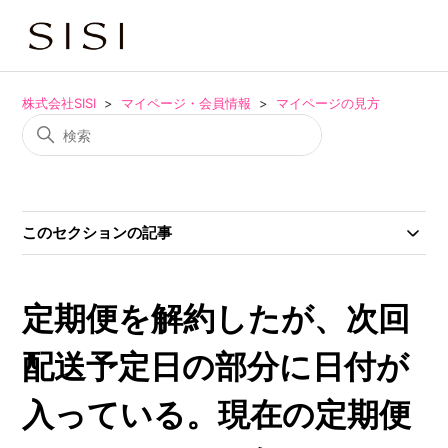
株式会社SISI
マイページ・会員情報
マイページの見方
このセクションの記事
定期便を解約したが、次回
配送予定日の部分に日付が
入っている。現在の定期便