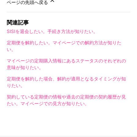
ページの先頭へ戻る
関連記事
SISIを退会したい。手続き方法が知りたい。
定期便を解約したい。マイページでの解約方法が知りた
い。
マイページの定期購入情報にあるステータスのそれぞれの
意味が知りたい。
定期便を解約した場合、解約が適用となるタイミングが知
りたい。
契約している定期便の情報や過去の定期便の契約履歴が見
たい。マイページでの見方が知りたい。