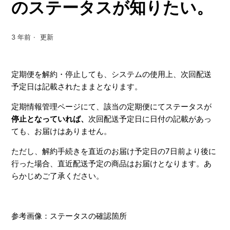
のステータスが知りたい。
3 年前
更新
定期便を解約・停止しても、システムの使用上、次回配送
予定日は記載されたままとなります。
定期情報管理ページにて、該当の定期便にてステータスが
停止となっていれば、
次回配送予定日に日付の記載があっ
ても、お届けはありません。
ただし、解約手続きを直近のお届け予定日の7日前より後に
行った場合、直近配送予定の商品はお届けとなります。あ
らかじめご了承ください。
参考画像：ステータスの確認箇所