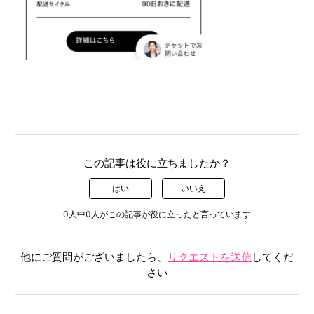
この記事は役に立ちましたか？
はい
いいえ
0人中0人がこの記事が役に立ったと言っています
他にご質問がございましたら、
リクエストを送信
してくだ
さい