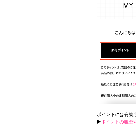
ポイントには有効
▶︎
ポイントの履歴