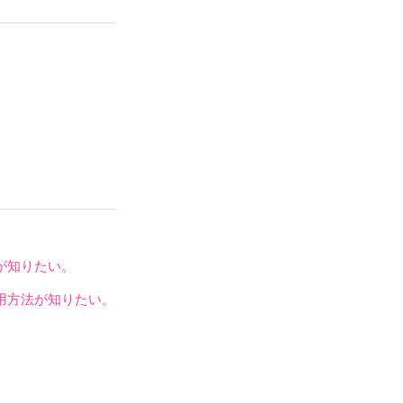
が知りたい。
用方法が知りたい。