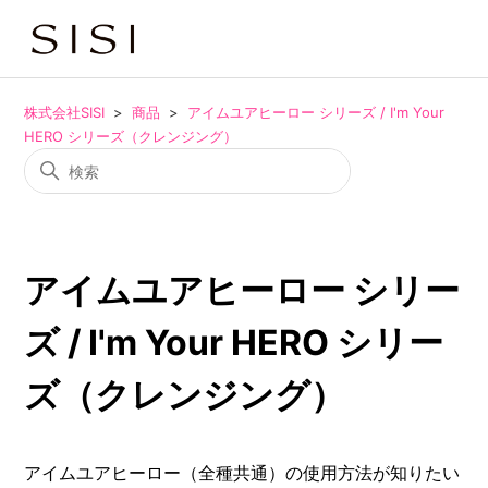
株式会社SISI
商品
アイムユアヒーロー シリーズ / I'm Your
HERO シリーズ（クレンジング）
アイムユアヒーロー シリー
ズ / I'm Your HERO シリー
ズ（クレンジング）
アイムユアヒーロー（全種共通）の使用方法が知りたい