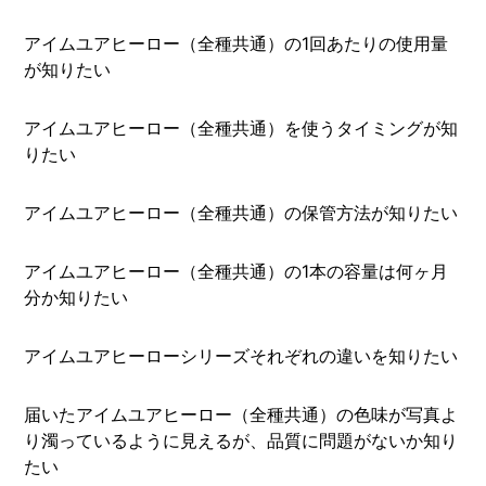
アイムユアヒーロー（全種共通）の1回あたりの使用量
が知りたい
アイムユアヒーロー（全種共通）を使うタイミングが知
りたい
アイムユアヒーロー（全種共通）の保管方法が知りたい
アイムユアヒーロー（全種共通）の1本の容量は何ヶ月
分か知りたい
アイムユアヒーローシリーズそれぞれの違いを知りたい
届いたアイムユアヒーロー（全種共通）の色味が写真よ
り濁っているように見えるが、品質に問題がないか知り
たい